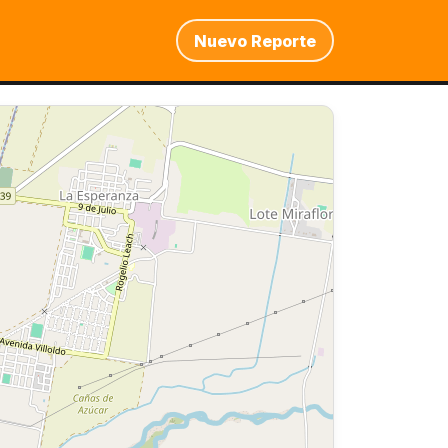
Nuevo Reporte