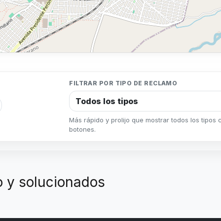
FILTRAR POR TIPO DE RECLAMO
Más rápido y prolijo que mostrar todos los tipos
botones.
 y solucionados