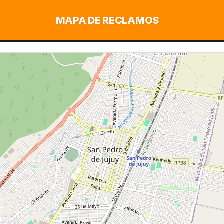
MAPA DE RECLAMOS