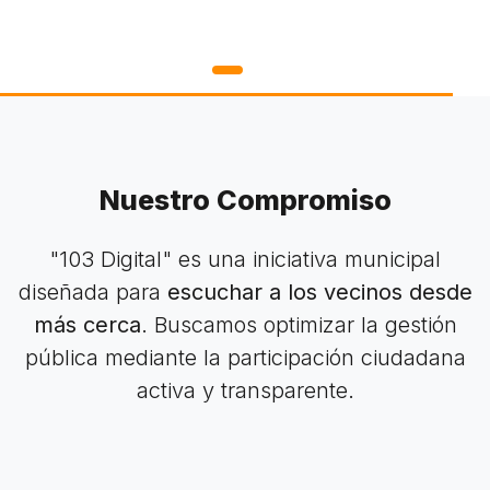
Nuestro Compromiso
"103 Digital" es una iniciativa municipal
diseñada para
escuchar a los vecinos desde
más cerca
. Buscamos optimizar la gestión
pública mediante la participación ciudadana
activa y transparente.