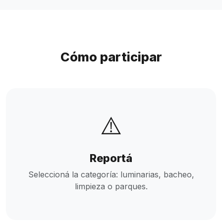
Cómo participar
⚠️
Reportá
Seleccioná la categoría: luminarias, bacheo,
limpieza o parques.