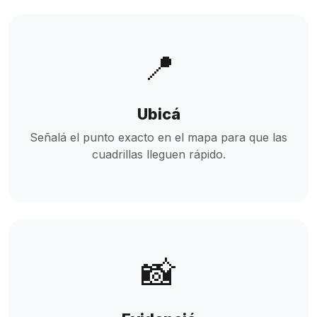
📍
Ubicá
Señalá el punto exacto en el mapa para que las
cuadrillas lleguen rápido.
📸